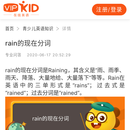
注册/登录
首页
青少儿英语知识
详情
rain的现在分词
专业问答 2020-06-17 20:52:29
rain的现在分词是Raining，其含义是“雨、雨季、
雨天、降落、大量地给、大量落下”等等。Rain在
英语中的三单形式是“rains”；过去式是
“rained”；过去分词是“rained”。