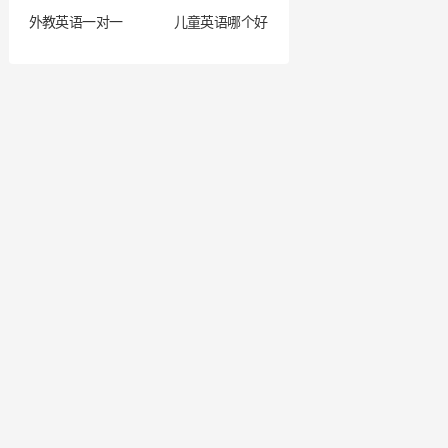
外教英语一对一
儿童英语哪个好