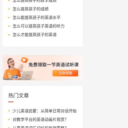
怎么提高孩子的数学成绩
怎么提高孩子的成绩
怎么能提高孩子的英语水平
怎么可以提高孩子英语的听力
怎么才能提高孩子的英语
热门文章
少儿英语启蒙：从简单日常对话开始
对教学平台的英语动画片观赏？
儿童英语词汇记忆的有效策略？