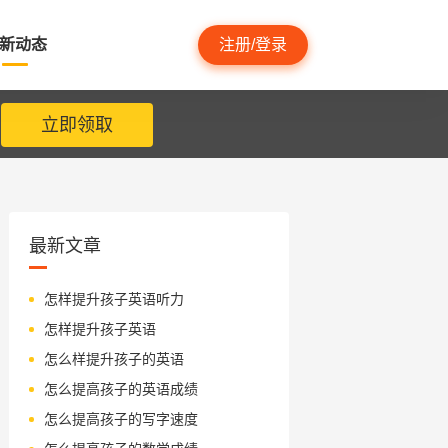
新动态
注册/登录
立即领取
最新文章
怎样提升孩子英语听力
怎样提升孩子英语
怎么样提升孩子的英语
怎么提高孩子的英语成绩
怎么提高孩子的写字速度