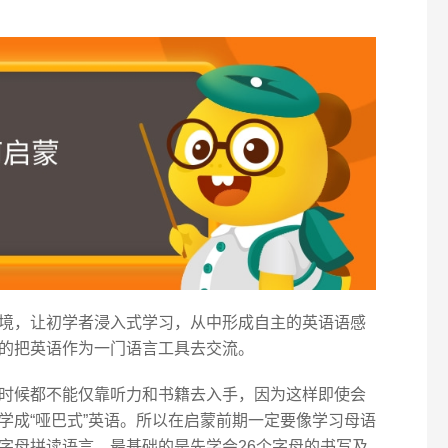
境，让初学者浸入式学习，从中形成自主的英语语感
的把英语作为一门语言工具去交流。
时候都不能仅靠听力和书籍去入手，因为这样即使会
学成“哑巴式”英语。所以在启蒙前期一定要像学习母语
字母拼读语言，最基础的是先学会26个字母的书写及