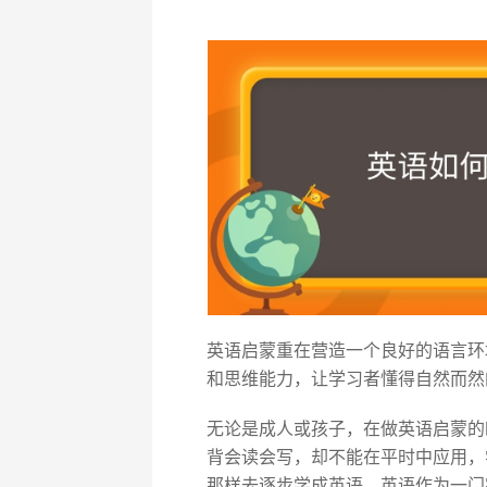
英语启蒙重在营造一个良好的语言环
和思维能力，让学习者懂得自然而然
无论是成人或孩子，在做英语启蒙的
背会读会写，却不能在平时中应用，
那样去逐步学成英语，英语作为一门