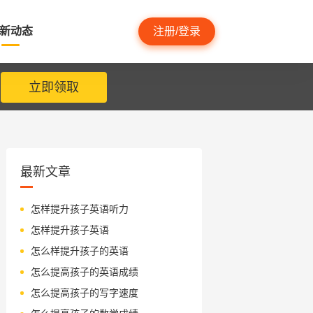
新动态
注册/登录
立即领取
最新文章
怎样提升孩子英语听力
怎样提升孩子英语
怎么样提升孩子的英语
怎么提高孩子的英语成绩
怎么提高孩子的写字速度