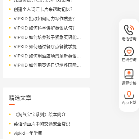
创建个人词汇卡片来帮助记忆？
VIPKID 批改如何助力写作质变？
VIPKID 如何科学讲解英语从句？
VIPKID 如何培养孩子紧急英语能力？
电话咨询
VIPKID 如何通过餐厅点餐教学提升少儿英语应用能力？
VIPKID 如何用酒店场景革新英语教学？
在线咨询
VIPKID 如何用英语日记培养国际化人才？
课程价格
精选文章
App下载
《淘气宝宝系列》绘本简介
英语动画片中的交通安全常识
vipkid一年学费