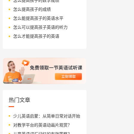
怎么提高孩子的数学成绩
怎么提高孩子的成绩
怎么能提高孩子的英语水平
怎么可以提高孩子英语的听力
怎么才能提高孩子的英语
热门文章
少儿英语启蒙：从简单日常对话开始
对教学平台的英语动画片观赏？
儿童英语词汇记忆的有效策略？