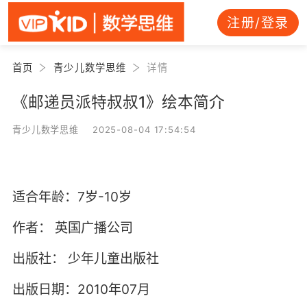
注册/登录
首页
青少儿数学思维
详情
《邮递员派特叔叔1》绘本简介
青少儿数学思维 2025-08-04 17:54:54
适合年龄：7岁-10岁
作者：
英国广播公司
出版社：
少年儿童出版社
出版日期：2010年07月