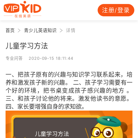
注册/登录
首页
青少儿英语知识
详情
儿童学习方法
专业问答 2020-09-15 18:11:44
一、把孩子原有的兴趣与知识学习联系起来，培
养和激发孩子新的兴趣。 二、孩子学习需要有一
个好的环境，把书桌变成孩子感兴趣的地方 。
三、和孩子讨论他的将来。激发他读书的意愿。
四、家长要增强自身的求知欲。