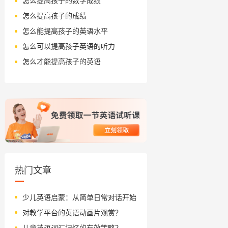
怎么提高孩子的数学成绩
怎么提高孩子的成绩
怎么能提高孩子的英语水平
怎么可以提高孩子英语的听力
怎么才能提高孩子的英语
热门文章
少儿英语启蒙：从简单日常对话开始
对教学平台的英语动画片观赏？
儿童英语词汇记忆的有效策略？