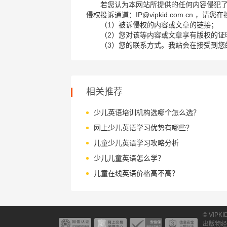
若您认为本网站所提供的任何内容侵犯
侵权投诉通道：IP@vipkid.com.cn ，
（1）被诉侵权的内容或文章的链接；
（2）您对该等内容或文章享有版权的证
（3）您的联系方式。我站会在接受到您
相关推荐
少儿英语培训机构选哪个怎么选？
网上少儿英语学习优势有哪些？
儿童少儿英语学习攻略分析
少儿儿童英语怎么学？
儿童在线英语价格高不高？
© VIPK
出版物经