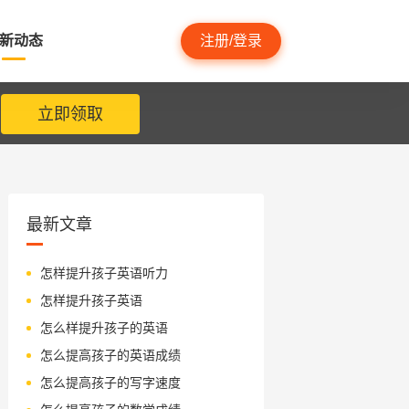
新动态
注册/登录
立即领取
最新文章
怎样提升孩子英语听力
怎样提升孩子英语
怎么样提升孩子的英语
怎么提高孩子的英语成绩
怎么提高孩子的写字速度