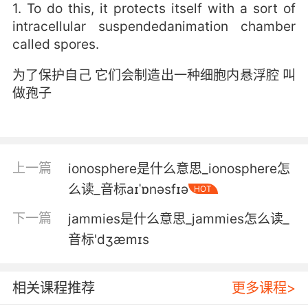
1. To do this, it protects itself with a sort of
intracellular suspendedanimation chamber
called spores.
为了保护自己 它们会制造出一种细胞内悬浮腔 叫
做孢子
上一篇
ionosphere是什么意思_ionosphere怎
么读_音标aɪˈɒnəsfɪə
HOT
下一篇
jammies是什么意思_jammies怎么读_
音标'dʒæmɪs
相关课程推荐
更多课程>