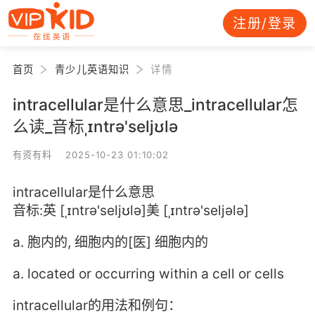
注册/登录
首页
青少儿英语知识
详情
intracellular是什么意思_intracellular怎
么读_音标ˌɪntrə'seljʊlə
有资有料 2025-10-23 01:10:02
intracellular是什么意思
音标:英 [ˌɪntrə'seljʊlə]美 [ˌɪntrə'seljələ]
a. 胞内的, 细胞内的[医] 细胞内的
a. located or occurring within a cell or cells
intracellular的用法和例句：