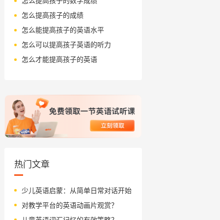
怎么提高孩子的数学成绩
怎么提高孩子的成绩
怎么能提高孩子的英语水平
怎么可以提高孩子英语的听力
怎么才能提高孩子的英语
热门文章
少儿英语启蒙：从简单日常对话开始
对教学平台的英语动画片观赏？
儿童英语词汇记忆的有效策略？