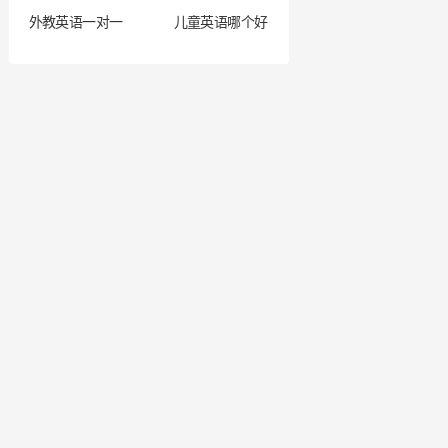
外教英语一对一
儿童英语哪个好