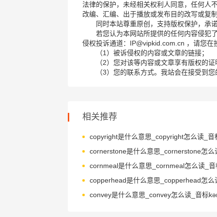
法律的保护，未经相关权利人同意，任何人
改编、汇编、出于播放或发布目的改写或复
同时本站尊重原创，支持版权保护，承
若您认为本网站所提供的任何内容侵犯
侵权投诉通道：IP@vipkid.com.cn ，
（1）被诉侵权的内容或文章的链接；
（2）您对该等内容或文章享有版权的证
（3）您的联系方式。我站会在接受到您
相关推荐
convey是什么意思_convey怎么读_音标kən