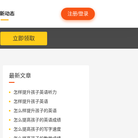
新动态
注册/登录
立即领取
最新文章
怎样提升孩子英语听力
怎样提升孩子英语
怎么样提升孩子的英语
怎么提高孩子的英语成绩
怎么提高孩子的写字速度