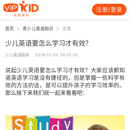
注册/登录
首页
青少儿英语知识
详情
少儿英语要怎么学习才有效？
少儿英语指南 2019-12-02 20:57:07
说起少儿英语要怎么学习才有效？大家应该都知
道英语学习是没有捷径的，但是掌握一些科学有
效的方法的话，是可以提升孩子的学习效率的。
那么接下来我们就一起来看看吧：