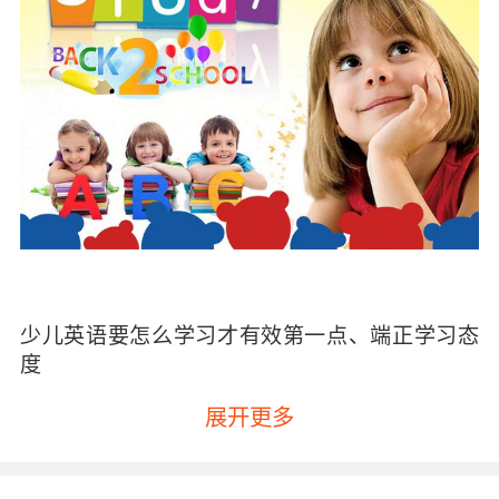
少儿英语要怎么学习才有效第一点、端正学习态
度
孩子学习英语不要认为是给家长、给老师学的，
展开更多
这样他们只能是应付的态度。所以要让孩子明白
学习英语的重要性，以及学习英语会给自己带来