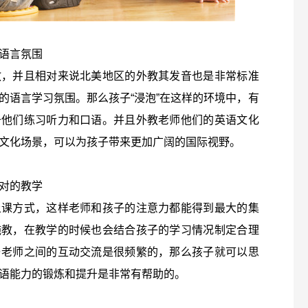
语言氛围
教，并且相对来说北美地区的外教其发音也是非常标准
的语言学习氛围。那么孩子“浸泡”在这样的环境中，有
于他们练习听力和口语。并且外教老师他们的英语文化
文化场景，可以为孩子带来更加广阔的国际视野。
对的教学
上课方式，这样老师和孩子的注意力都能得到最大的集
施教，在教学的时候也会结合孩子的学习情况制定合理
与老师之间的互动交流是很频繁的，那么孩子就可以思
语能力的锻炼和提升是非常有帮助的。