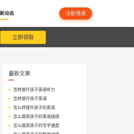
新动态
注册/登录
立即领取
最新文章
怎样提升孩子英语听力
怎样提升孩子英语
怎么样提升孩子的英语
怎么提高孩子的英语成绩
怎么提高孩子的写字速度