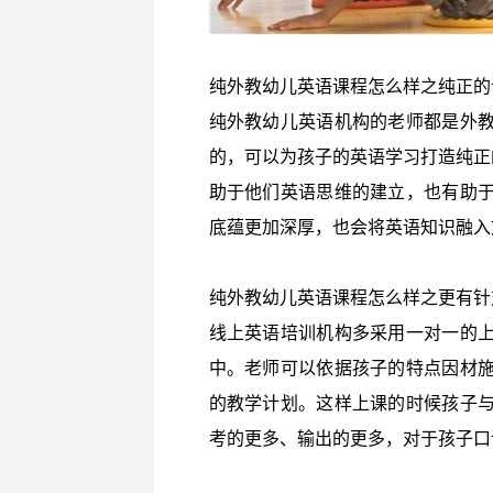
纯外教幼儿英语课程怎么样之纯正的
纯外教幼儿英语机构的老师都是外
的，可以为孩子的英语学习打造纯正
助于他们英语思维的建立，也有助
底蕴更加深厚，也会将英语知识融入
纯外教幼儿英语课程怎么样之更有针
线上英语培训机构多采用一对一的
中。老师可以依据孩子的特点因材
的教学计划。这样上课的时候孩子
考的更多、输出的更多，对于孩子口