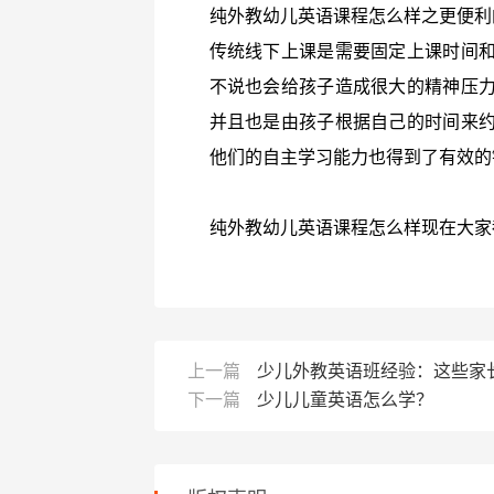
纯外教幼儿英语课程怎么样之更便利
传统线下上课是需要固定上课时间
不说也会给孩子造成很大的精神压
并且也是由孩子根据自己的时间来
他们的自主学习能力也得到了有效的
纯外教幼儿英语课程怎么样现在大家
上一篇
少儿外教英语班经验：这些家
下一篇
少儿儿童英语怎么学？