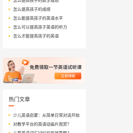
怎么提高孩子的数学成绩
怎么提高孩子的成绩
怎么能提高孩子的英语水平
怎么可以提高孩子英语的听力
怎么才能提高孩子的英语
热门文章
少儿英语启蒙：从简单日常对话开始
对教学平台的英语动画片观赏？
儿童英语词汇记忆的有效策略？