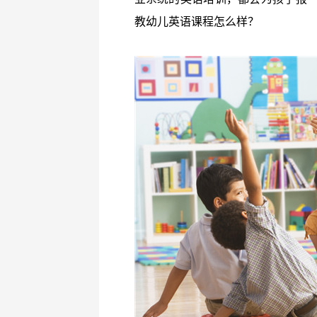
教幼儿英语课程怎么样？