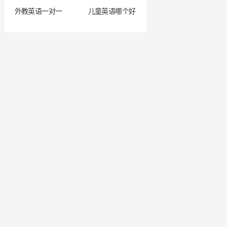
外教英语一对一
儿童英语哪个好