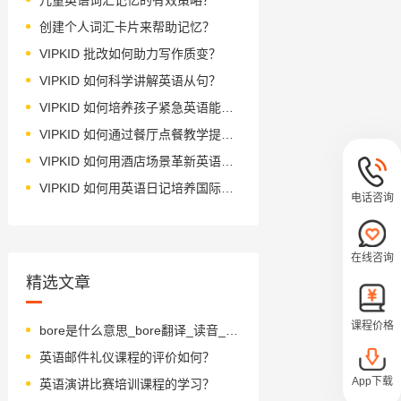
创建个人词汇卡片来帮助记忆？
VIPKID 批改如何助力写作质变？
VIPKID 如何科学讲解英语从句？
VIPKID 如何培养孩子紧急英语能力？
VIPKID 如何通过餐厅点餐教学提升少儿英语应用能力？
VIPKID 如何用酒店场景革新英语教学？
VIPKID 如何用英语日记培养国际化人才？
电话咨询
在线咨询
精选文章
课程价格
bore是什么意思_bore翻译_读音_用法_翻译
英语邮件礼仪课程的评价如何？
App下载
英语演讲比赛培训课程的学习？