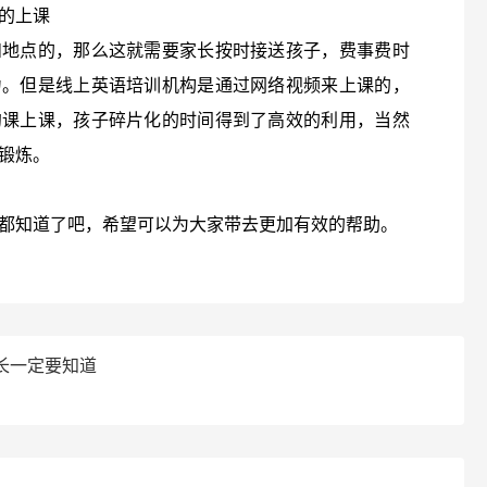
的上课
和地点的，那么这就需要家长按时接送孩子，费事费时
力。但是线上英语培训机构是通过网络视频来上课的，
约课上课，孩子碎片化的时间得到了高效的利用，当然
锻炼。
都知道了吧，希望可以为大家带去更加有效的帮助。
长一定要知道