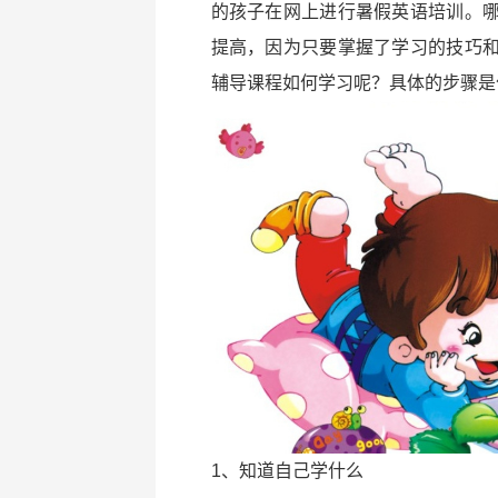
的孩子在网上进行暑假英语培训。
提高，因为只要掌握了学习的技巧
辅导课程如何学习呢？具体的步骤是
1、知道自己学什么