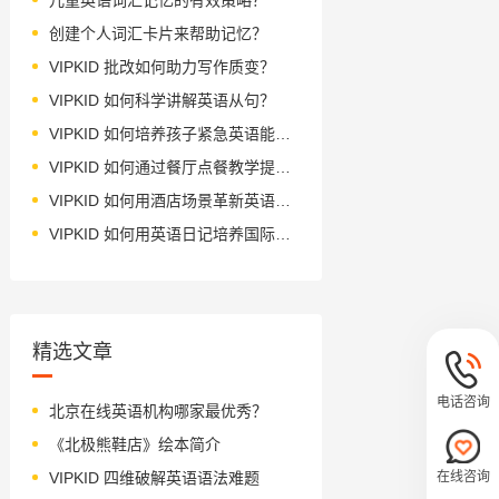
创建个人词汇卡片来帮助记忆？
VIPKID 批改如何助力写作质变？
VIPKID 如何科学讲解英语从句？
VIPKID 如何培养孩子紧急英语能力？
VIPKID 如何通过餐厅点餐教学提升少儿英语应用能力？
VIPKID 如何用酒店场景革新英语教学？
VIPKID 如何用英语日记培养国际化人才？
精选文章
电话咨询
北京在线英语机构哪家最优秀？
《北极熊鞋店》绘本简介
VIPKID 四维破解英语语法难题
在线咨询