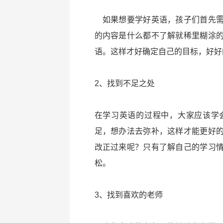
如果想要学好英语，孩子们首先需
的内容是什么都不了解就稀里糊涂
语。这样才好确定自己的目标，好好
2、找到不足之处
在学习英语的过程中，大家应该学
足，想办法去弥补，这样才能更好
改正过来呢？只有了解自己的学习
松。
3、找到喜欢的老师