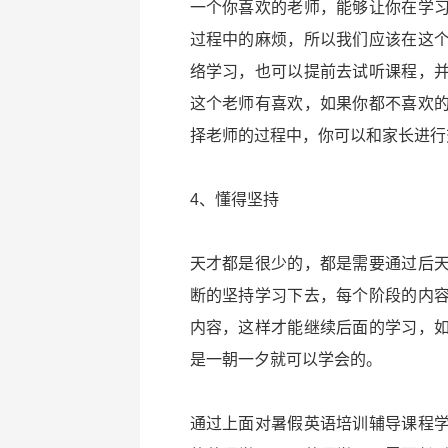
一个你喜欢的老师，能够让你在学
过程中的麻烦，所以我们应该在这
络学习，也可以提前去试听课程，
这个老师有喜欢，如果你都不喜欢
择老师的过程中，你可以和家长进行
4、懂得坚持
天才都是很少的，都是需要通过后
断的坚持学习下去，每个阶段的内
内容，这样才能继续后面的学习，
是一朝一夕就可以学会的。
通过上面对暑假英语培训辅导课程