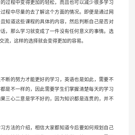
习的过程中变得更加的轻松，而且也可以减少很多学习
个过程中尽量的去了解这个方面的情况。即便是通过网
并且知道这些课程的具体的内容，然后判断自己是否对
的话，那么学习就变成了一件没有任何意义的事情。选
交流，这样的选择就会变得更加的容易。
天不断的努力才能更好的学习，英语也是如此，需要不
容都是不一样的，因此需要学生们掌握清楚每天的学习
如果三心二意是学不好的，因为知识都是连贯的，并不
学习方法的介绍，相信大家都知道今后要如何规划自己