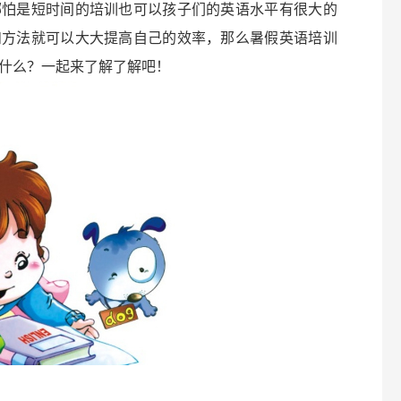
哪怕是短时间的培训也可以孩子们的英语水平有很大的
和方法就可以大大提高自己的效率，那么暑假英语培训
什么？一起来了解了解吧！