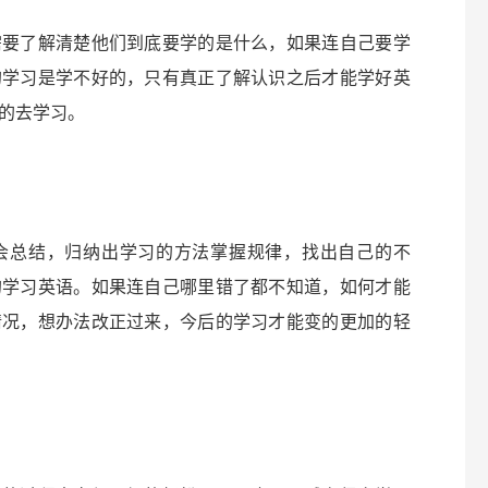
要了解清楚他们到底要学的是什么，如果连自己要学
的学习是学不好的，只有真正了解认识之后才能学好英
的去学习。
会总结，归纳出学习的方法掌握规律，找出自己的不
的学习英语。如果连自己哪里错了都不知道，如何才能
情况，想办法改正过来，今后的学习才能变的更加的轻