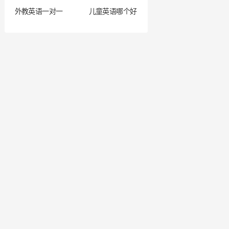
外教英语一对一
儿童英语哪个好