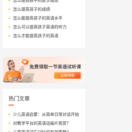
怎么提高孩子的数学成绩
怎么提高孩子的成绩
怎么能提高孩子的英语水平
怎么可以提高孩子英语的听力
怎么才能提高孩子的英语
热门文章
少儿英语启蒙：从简单日常对话开始
对教学平台的英语动画片观赏？
儿童英语词汇记忆的有效策略？