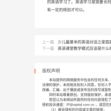
的英语学习了。英语学习是需要长
有一定的规划才可以。
上一篇
少儿最基本的英语对话之家庭
下一篇
英语课堂教学模式应该是什么
版权声明
本站提供的网络服务中包含的任何文本
法律的保护，未经相关权利人同意，任何人
改编、汇编、出于播放或发布目的改写或复
同时本站尊重原创，支持版权保护，承
若您认为本网站所提供的任何内容侵犯
侵权投诉通道：IP@vipkid.com.cn ，
（1）被诉侵权的内容或文章的链接；