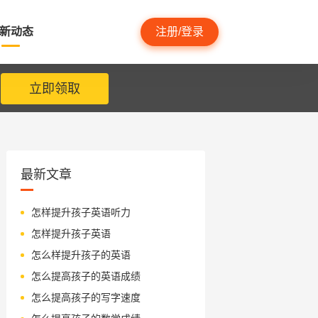
新动态
注册/登录
立即领取
最新文章
怎样提升孩子英语听力
怎样提升孩子英语
怎么样提升孩子的英语
怎么提高孩子的英语成绩
怎么提高孩子的写字速度