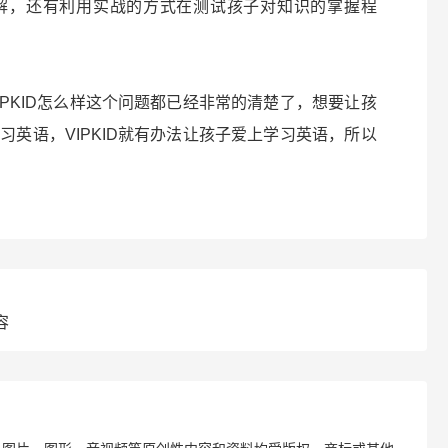
解，还有利用实战的方式在测试孩子对知识的掌握程
PKID怎么样这个问题都已经非常的清楚了，想要让孩
英语，VIPKID就有办法让孩子爱上学习英语，所以
容