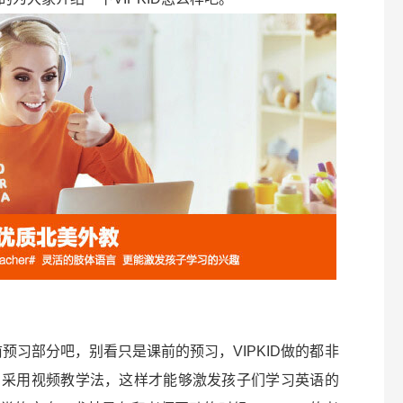
前预习部分吧，别看只是课前的预习，VIPKID做的都非
，采用视频教学法，这样才能够激发孩子们学习英语的