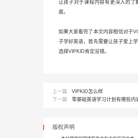
让孩子对于课程内容有更深入的了
度。
如果大家看完了本文内容相信对于VI
子学好英语，首先需要让孩子爱上学习
选择VIPKID肯定没错。
上一篇
VIPKID怎么样
下一篇
零基础英语学习计划有哪些内
版权声明