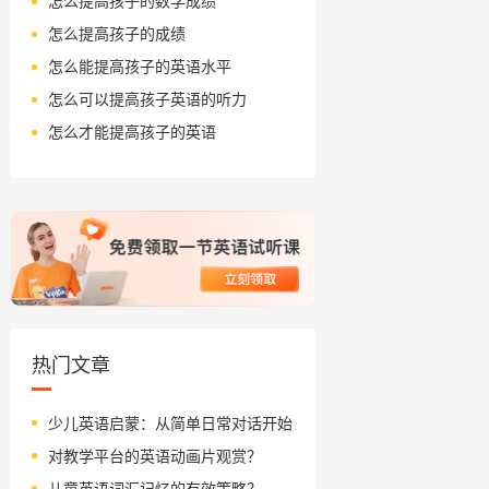
怎么提高孩子的数学成绩
怎么提高孩子的成绩
怎么能提高孩子的英语水平
怎么可以提高孩子英语的听力
怎么才能提高孩子的英语
热门文章
少儿英语启蒙：从简单日常对话开始
对教学平台的英语动画片观赏？
儿童英语词汇记忆的有效策略？