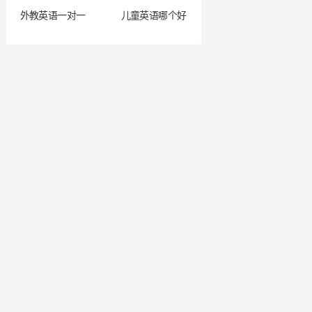
外教英语一对一
儿童英语哪个好