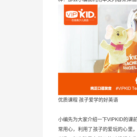
优质课程 孩子爱学的好英语
小编先为大家介绍一下VIPKID的课
常用心，利用了孩子的爱玩的心里