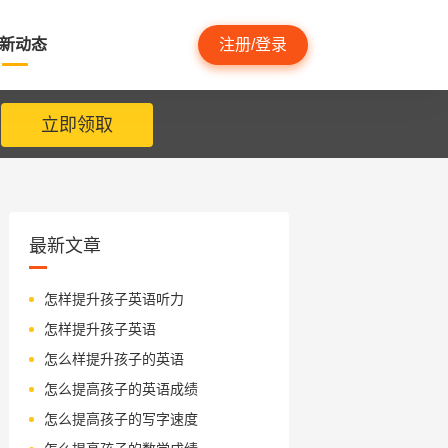
新动态
注册/登录
立即领取
最新文章
怎样提升孩子英语听力
怎样提升孩子英语
怎么样提升孩子的英语
怎么提高孩子的英语成绩
怎么提高孩子的写字速度