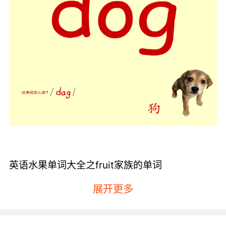
英语水果单词大全之fruit家族的单词
dragonfruit表示的是火龙果、passion fruit表示
展开更多
的是百香果、grapefruit表示的是西柚、kiwi
fruit表示的是猕猴桃、Bush fruit表示的是丛生