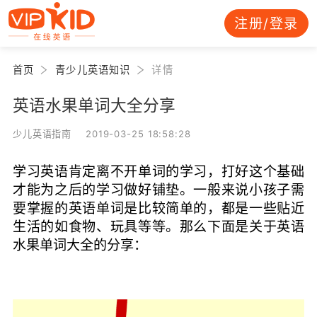
注册/登录
首页
青少儿英语知识
详情
英语水果单词大全分享
少儿英语指南 2019-03-25 18:58:28
学习英语肯定离不开单词的学习，打好这个基础
才能为之后的学习做好铺垫。一般来说小孩子需
要掌握的英语单词是比较简单的，都是一些贴近
生活的如食物、玩具等等。那么下面是关于英语
水果单词大全的分享：