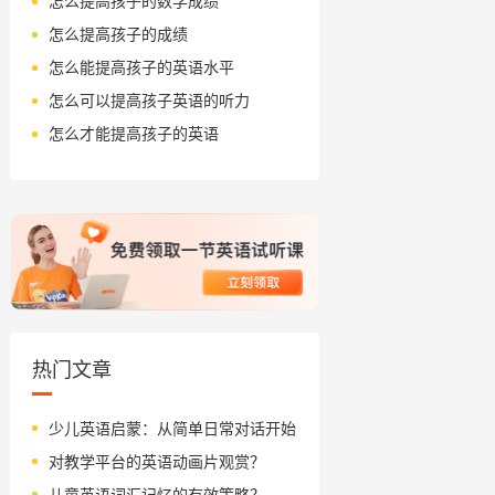
怎么提高孩子的数学成绩
怎么提高孩子的成绩
怎么能提高孩子的英语水平
怎么可以提高孩子英语的听力
怎么才能提高孩子的英语
热门文章
少儿英语启蒙：从简单日常对话开始
对教学平台的英语动画片观赏？
儿童英语词汇记忆的有效策略？