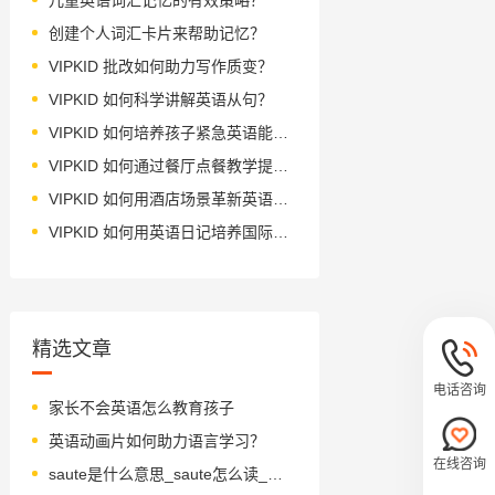
创建个人词汇卡片来帮助记忆？
VIPKID 批改如何助力写作质变？
VIPKID 如何科学讲解英语从句？
VIPKID 如何培养孩子紧急英语能力？
VIPKID 如何通过餐厅点餐教学提升少儿英语应用能力？
VIPKID 如何用酒店场景革新英语教学？
VIPKID 如何用英语日记培养国际化人才？
精选文章
电话咨询
家长不会英语怎么教育孩子
英语动画片如何助力语言学习？
在线咨询
saute是什么意思_saute怎么读_音标'səʊteɪ