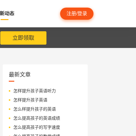
新动态
注册/登录
立即领取
最新文章
怎样提升孩子英语听力
怎样提升孩子英语
怎么样提升孩子的英语
怎么提高孩子的英语成绩
怎么提高孩子的写字速度