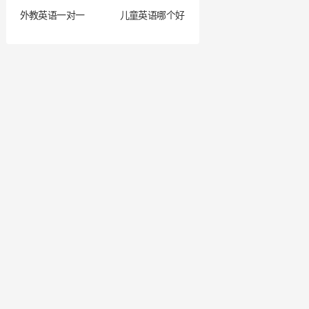
外教英语一对一
儿童英语哪个好