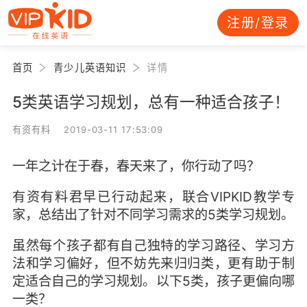
注册/登录
首页
青少儿英语知识
详情
5类英语学习规划，总有一种适合孩子！
有资有料 2019-03-11 17:53:09
一年之计在于春，春天来了，你行动了吗？
有资有料君早已行动起来，联合VIPKID教学专
家，总结出了针对不同学习需求的5类学习规划。
虽然每个孩子都有自己独特的学习路径、学习方
法和学习偏好，但不妨先来归归类，更有助于制
定适合自己的学习规划。以下5类，孩子更偏向哪
一类？