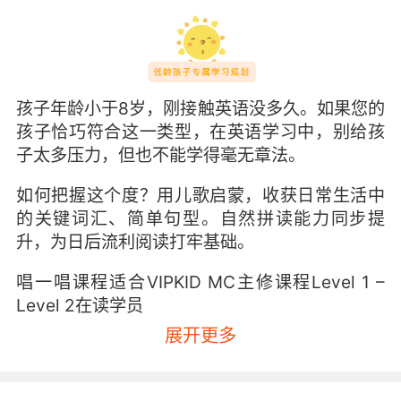
孩子年龄小于8岁，刚接触英语没多久。如果您的
孩子恰巧符合这一类型，在英语学习中，别给孩
子太多压力，但也不能学得毫无章法。
如何把握这个度？用儿歌启蒙，收获日常生活中
的关键词汇、简单句型。自然拼读能力同步提
升，为日后流利阅读打牢基础。
唱一唱课程适合VIPKID MC主修课程Level 1 –
Level 2在读学员
展开更多
自然拼读课程适合VIPKID MC主修课程Level 2
及以上在读学员