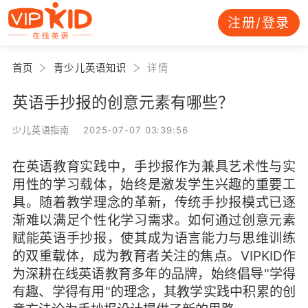
注册/登录
首页
青少儿英语知识
详情
英语手抄报的创意元素有哪些？
少儿英语指南 2025-07-07 03:39:56
在英语教育实践中，手抄报作为兼具艺术性与实
用性的学习载体，始终是激发学生兴趣的重要工
具。随着教学理念的革新，传统手抄报模式已逐
渐难以满足个性化学习需求。如何通过创意元素
赋能英语手抄报，使其成为语言能力与思维训练
的双重载体，成为教育者关注的焦点。VIPKID作
为深耕在线英语教育多年的品牌，始终倡导"学得
有趣、学得有用"的理念，其教学实践中积累的创