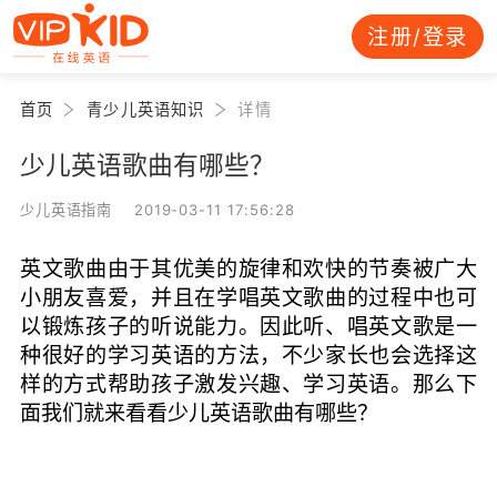
注册/登录
首页
青少儿英语知识
详情
少儿英语歌曲有哪些？
少儿英语指南 2019-03-11 17:56:28
英文歌曲由于其优美的旋律和欢快的节奏被广大
小朋友喜爱，并且在学唱英文歌曲的过程中也可
以锻炼孩子的听说能力。因此听、唱英文歌是一
种很好的学习英语的方法，不少家长也会选择这
样的方式帮助孩子激发兴趣、学习英语。那么下
面我们就来看看少儿英语歌曲有哪些？