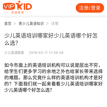
注册/登录
首页
青少儿英语知识
详情
少儿英语培训哪家好少儿英语哪个好怎
么选？
少儿英语指南 2019-03-11 17:56:28
如今市面上的英语培训机构可以说是层出不穷，
给学生们更多学习的余地之外也给家长带来选择
的难题。那么究竟什么样的英语培训机构才是好
的？下面我们就一起来看看少儿英语培训哪家好
少儿英语哪个好怎么选？