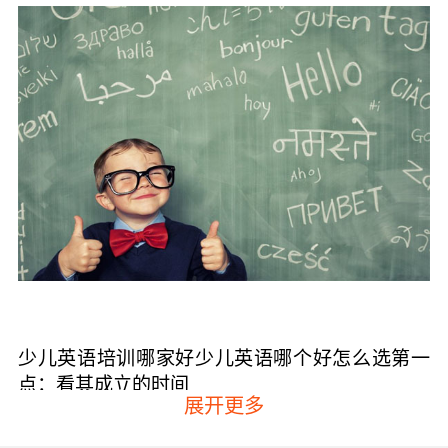
少儿英语培训哪家好少儿英语哪个好怎么选第一
点：看其成立的时间
展开更多
少儿英语培训机构成立的时间越早，通常情况下