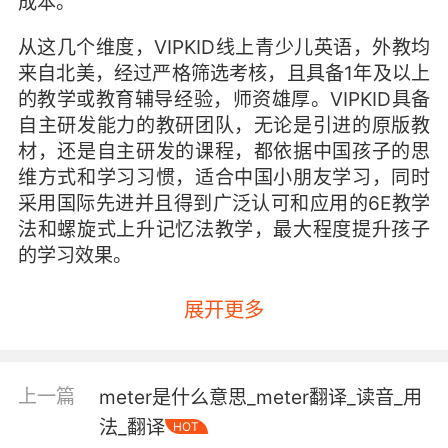
成本。
从这几个维度，VIPKID线上青少儿英语，外教均
来自北美，经过严格筛选考核，且具备1年及以上
的教学或教育辅导经验，师资雄厚。VIPKID具备
自主研发能力的教研团队，无论是引进的原版教
材，还是自主研发的课程，都依据中国孩子的思
维方式和学习习惯，适合中国小朋友学习，同时
采用国际先进并且得到广泛认可和应用的6E教学
法和螺旋式上升记忆法教学，最大程度提升孩子
的学习效果。
展开更多
上一篇
meter是什么意思_meter翻译_读音_用
法_翻译
HOT