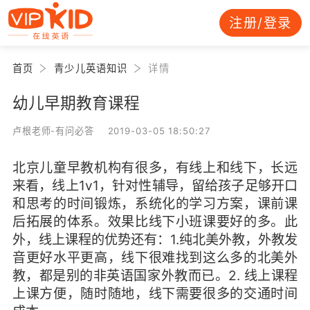
注册/登录
首页
青少儿英语知识
详情
幼儿早期教育课程
卢根老师-有问必答 2019-03-05 18:50:27
北京儿童早教机构有很多，有线上和线下，长远
来看，线上1v1，针对性辅导，留给孩子足够开口
和思考的时间锻炼，系统化的学习方案，课前课
后拓展的体系。效果比线下小班课要好的多。此
外，线上课程的优势还有：1.纯北美外教，外教发
音更好水平更高，线下很难找到这么多的北美外
教，都是别的非英语国家外教而已。2. 线上课程
上课方便，随时随地，线下需要很多的交通时间