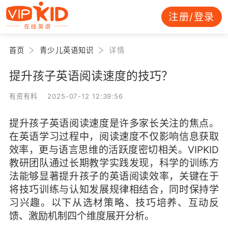
注册/登录
首页
青少儿英语知识
详情
提升孩子英语阅读速度的技巧？
有资有料 2025-07-12 12:39:56
提升孩子英语阅读速度是许多家长关注的焦点。
在英语学习过程中，阅读速度不仅影响信息获取
效率，更与语言思维的活跃度密切相关。VIPKID
教研团队通过长期教学实践发现，科学的训练方
法能够显著提升孩子的英语阅读效率，关键在于
将技巧训练与认知发展规律相结合，同时保持学
习兴趣。以下从选材策略、技巧培养、互动反
馈、激励机制四个维度展开分析。