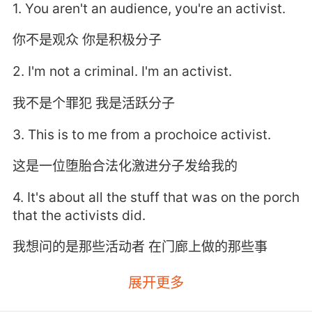
1. You aren't an audience, you're an activist.
你不是观众 你是积极分子
2. I'm not a criminal. I'm an activist.
我不是个罪犯 我是活跃分子
3. This is to me from a prochoice activist.
这是一位堕胎合法化激进分子发给我的
4. It's about all the stuff that was on the porch
that the activists did.
我想问的是那些活动者 在门廊上做的那些事
5. This can't be about animal activists and
展开更多
territory.