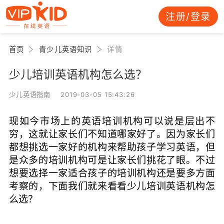
注册/登录
首页
青少儿英语知识
详情
少儿培训英语机构怎么选？
少儿英语指南 2019-03-05 15:43:26
现如今市场上的英语培训机构可以说是层出不
穷，这就让家长们不知道哪家好了。因为家长们
都想挑选一家好的机构来帮助孩子学习英语，但
是众多的培训机构可是让家长们挑花了眼。不过
想要选择一家适合孩子的培训机构还是要多方面
考察的，下面我们就来看看少儿培训英语机构怎
么选？