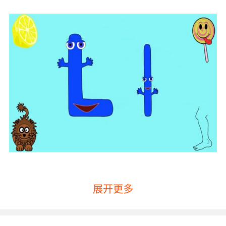
展开更多
少儿培训英语机构怎么选第一点：看培训机构的
成立时间