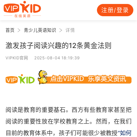
注册/登录
首页
青少儿英语知识
详情
激发孩子阅读兴趣的12条黄金法则
VIPKID官网 2025-08-04 18:19:39
阅读是教育的重要基石。西方有些教育家甚至把
阅读的重要性放在学校教育之上。然而，在我们
目前的教育体系中，孩子们可能很少被教授
“如何