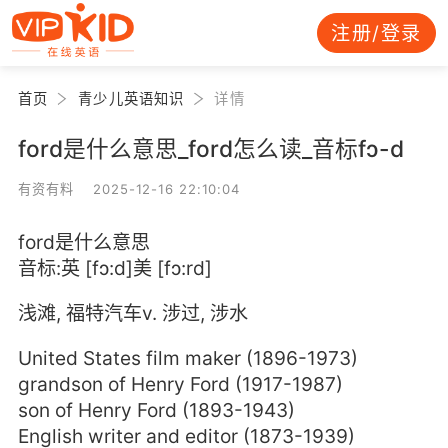
注册/登录
首页
青少儿英语知识
详情
ford是什么意思_ford怎么读_音标fɔ-d
有资有料 2025-12-16 22:10:04
ford是什么意思
音标:英 [fɔ:d]美 [fɔ:rd]
浅滩, 福特汽车v. 涉过, 涉水
United States film maker (1896-1973)
grandson of Henry Ford (1917-1987)
son of Henry Ford (1893-1943)
English writer and editor (1873-1939)