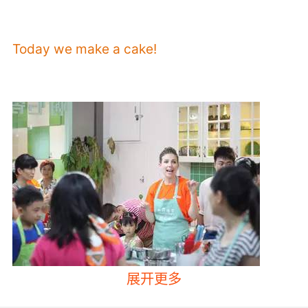
Today we make a cake!
展开更多