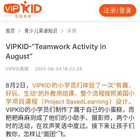
注册/登录
首页
青少儿英语知识
详情
VIPKID-“Teamwork Activity in
August”
VIPKID官网 2025-08-04 18:22:26
8月2日，
VIPKID的小学员们体验了一次“有趣、
好玩、生动”的外教烘焙课，整个流程按照美国小
学项目课程（Project BasedLearning）设计。
VIPKID的小学员们制作了属于自己的小蛋糕，而
粑粑麻麻则成了他们的小助手、摄影师，两个小
时的活动，在欢声笑语中度过。接下来让孩子们
教你，怎样让“面团”飞。