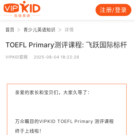
注册/登录
首页
青少儿英语知识
详情
TOEFL Primary测评课程: 飞跃国际标杆
VIPKID官网 2025-08-04 18:22:26
亲爱的家长和宝贝们，大家久等了：
万众瞩目的VIPKID TOEFL Primary 测评课程
终于上线啦！