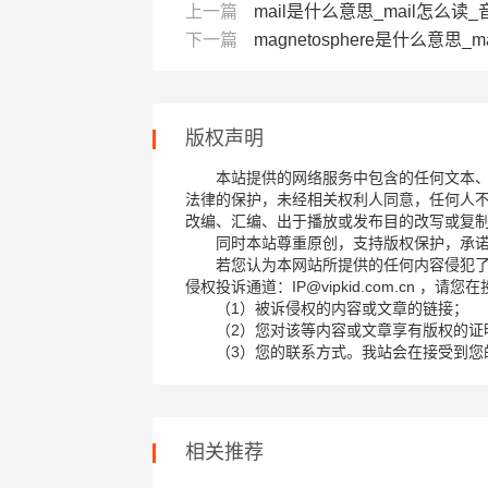
上一篇
mail是什么意思_mail怎么读_音
下一篇
magnetosphere是什么意思_mag
版权声明
本站提供的网络服务中包含的任何文本
法律的保护，未经相关权利人同意，任何人
改编、汇编、出于播放或发布目的改写或复
同时本站尊重原创，支持版权保护，承
若您认为本网站所提供的任何内容侵犯
侵权投诉通道：IP@vipkid.com.cn ，
（1）被诉侵权的内容或文章的链接；
（2）您对该等内容或文章享有版权的证
（3）您的联系方式。我站会在接受到您
相关推荐