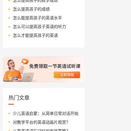
怎么提高孩子的数学成绩
怎么提高孩子的成绩
怎么能提高孩子的英语水平
怎么可以提高孩子英语的听力
怎么才能提高孩子的英语
热门文章
少儿英语启蒙：从简单日常对话开始
对教学平台的英语动画片观赏？
儿童英语词汇记忆的有效策略？