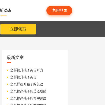
新动态
注册/登录
立即领取
最新文章
怎样提升孩子英语听力
怎样提升孩子英语
怎么样提升孩子的英语
怎么提高孩子的英语成绩
怎么提高孩子的写字速度