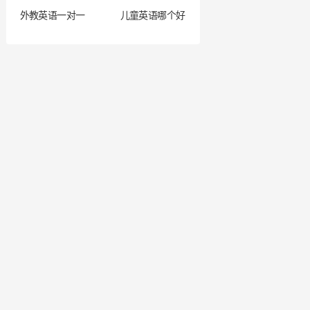
外教英语一对一
儿童英语哪个好