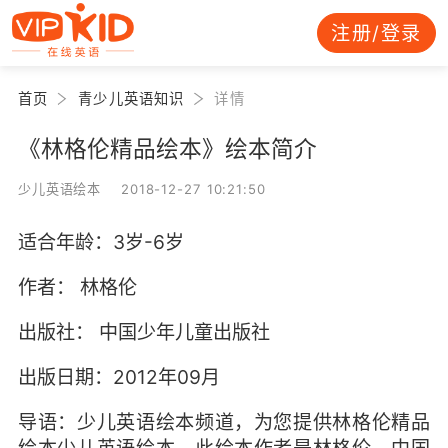
注册/登录
首页
青少儿英语知识
详情
《林格伦精品绘本》绘本简介
少儿英语绘本 2018-12-27 10:21:50
适合年龄：3岁-6岁
作者： 林格伦
出版社： 中国少年儿童出版社
出版日期：2012年09月
导语：少儿英语绘本频道，为您提供林格伦精品