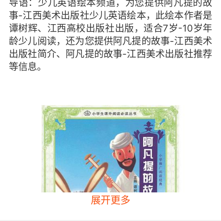
导语：少儿英语绘本频道，为您提供阿凡提的故
事-江西美术出版社少儿英语绘本，此绘本作者是
谭树辉、江西高校出版社出版，适合7岁-10岁年
龄少儿阅读，还为您提供阿凡提的故事-江西美术
出版社简介、阿凡提的故事-江西美术出版社推荐
等信息。
展开更多