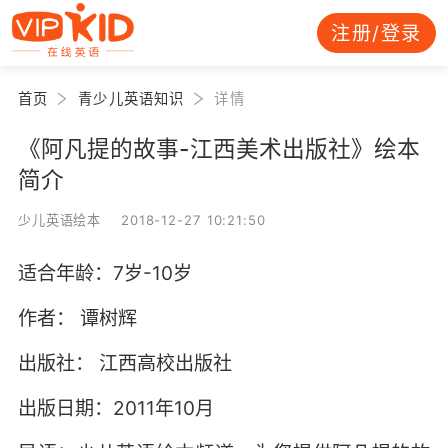
注册/登录
首页
青少儿英语知识
详情
《阿凡提的故事-江西美术出版社》绘本
简介
少儿英语绘本 2018-12-27 10:21:50
适合年龄：7岁-10岁
作者： 谭树辉
出版社： 江西高校出版社
出版日期：2011年10月