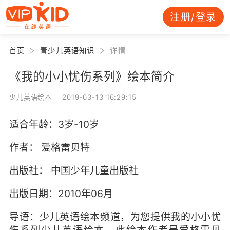
注册/登录
首页
青少儿英语知识
详情
《我的小小忧伤系列》绘本简介
少儿英语绘本 2019-03-13 16:29:15
适合年龄：3岁-10岁
作者： 爱格雷贝特
出版社： 中国少年儿童出版社
出版日期：2010年06月
导语：少儿英语绘本频道，为您提供我的小小忧