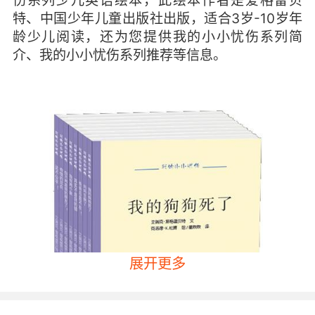
伤系列少儿英语绘本，此绘本作者是爱格雷贝
特、中国少年儿童出版社出版，适合3岁-10岁年
龄少儿阅读，还为您提供我的小小忧伤系列简
介、我的小小忧伤系列推荐等信息。
展开更多