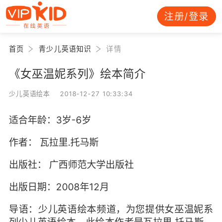
注册/登录
首页
青少儿英语知识
详情
《女巫温妮系列》绘本简介
少儿英语绘本 2018-12-27 10:33:34
适合年龄：3岁-6岁
作者： 瓦拉里.托马斯
出版社： 广西师范大学出版社
出版日期：2008年12月
导语：少儿英语绘本频道，为您提供女巫温妮系