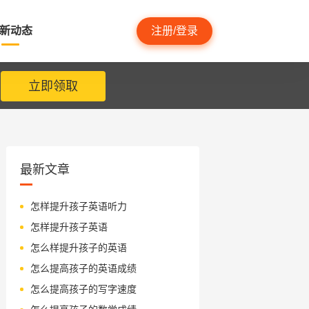
新动态
注册/登录
立即领取
最新文章
怎样提升孩子英语听力
怎样提升孩子英语
怎么样提升孩子的英语
怎么提高孩子的英语成绩
怎么提高孩子的写字速度