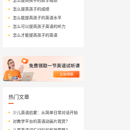
怎么提高孩子的数学成绩
怎么提高孩子的成绩
怎么能提高孩子的英语水平
怎么可以提高孩子英语的听力
怎么才能提高孩子的英语
热门文章
少儿英语启蒙：从简单日常对话开始
对教学平台的英语动画片观赏？
儿童英语词汇记忆的有效策略？