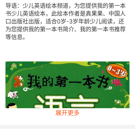
导语：少儿英语绘本频道，为您提供我的第一本
书少儿英语绘本，此绘本作者是真果果、中国人
口出版社出版，适合0岁-3岁年龄少儿阅读，还
为您提供我的第一本书简介、我的第一本书推荐
等信息。
展开更多