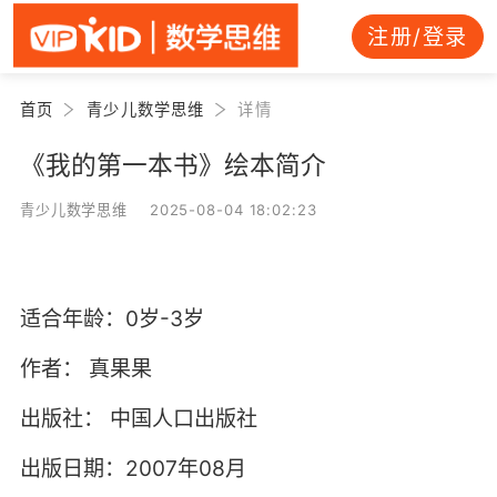
注册/登录
首页
青少儿数学思维
详情
《我的第一本书》绘本简介
青少儿数学思维 2025-08-04 18:02:23
适合年龄：0岁-3岁
作者：
真果果
出版社：
中国人口出版社
出版日期：2007年08月