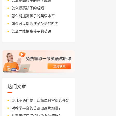
怎么提高孩子的数学成绩
怎么提高孩子的成绩
怎么能提高孩子的英语水平
怎么可以提高孩子英语的听力
怎么才能提高孩子的英语
热门文章
少儿英语启蒙：从简单日常对话开始
对教学平台的英语动画片观赏？
儿童英语词汇记忆的有效策略？