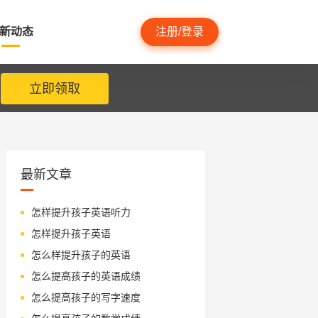
新动态
注册/登录
立即领取
最新文章
怎样提升孩子英语听力
怎样提升孩子英语
怎么样提升孩子的英语
怎么提高孩子的英语成绩
怎么提高孩子的写字速度