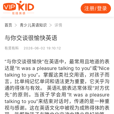
注册/登录
首页
青少儿英语知识
详情
与你交谈很愉快英语
有资有料 2026-06-02 19:10:12
“与你交谈很愉快”在英语中，最常用且地道的表
达是“It was a pleasure talking to you”或“Nice
talking to you”。掌握这类社交用语，对孩子而
言，比单纯记忆单词和语法更为重要，它关乎沟
通的得体与有效。 英语礼貌表达常体现“对方优
先”的原则。当孩子学会用“It was a pleasure
talking to you”来结束对话时，传递的是一种重
视与感谢。这在英语文化中被视为成熟得体的表