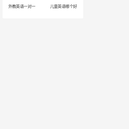
外教英语一对一
儿童英语哪个好