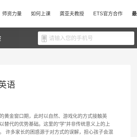
师资力量
如何上课
龚亚夫教授
ETS官方合作
最
验
英语
的黄金窗口期，此时以自然、游戏化的方式接触英
以替代的优势基础。这里的“学”并非传统意义上的上
。 许多家长的困惑源于对方式的误解，担心孩子会混