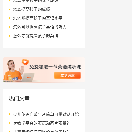
怎么提高孩子的数学成绩
怎么提高孩子的成绩
怎么能提高孩子的英语水平
怎么可以提高孩子英语的听力
怎么才能提高孩子的英语
热门文章
少儿英语启蒙：从简单日常对话开始
对教学平台的英语动画片观赏？
儿童英语词汇记忆的有效策略？