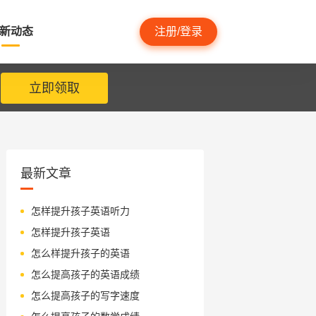
新动态
注册/登录
立即领取
最新文章
怎样提升孩子英语听力
怎样提升孩子英语
怎么样提升孩子的英语
怎么提高孩子的英语成绩
怎么提高孩子的写字速度