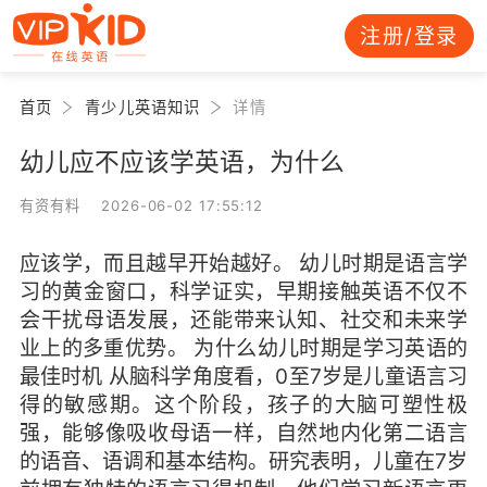
注册/登录
首页
青少儿英语知识
详情
幼儿应不应该学英语，为什么
有资有料 2026-06-02 17:55:12
应该学，而且越早开始越好。 幼儿时期是语言学
习的黄金窗口，科学证实，早期接触英语不仅不
会干扰母语发展，还能带来认知、社交和未来学
业上的多重优势。 为什么幼儿时期是学习英语的
最佳时机 从脑科学角度看，0至7岁是儿童语言习
得的敏感期。这个阶段，孩子的大脑可塑性极
强，能够像吸收母语一样，自然地内化第二语言
的语音、语调和基本结构。研究表明，儿童在7岁