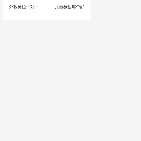
外教英语一对一
儿童英语哪个好