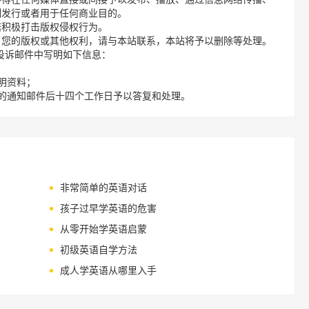
制发行或者用于任何商业目的。
诺积极打击版权侵权行为。
了您的版权或其他权利，请与本站联系，本站将予以删除等处理。
请您在投诉邮件中写明如下信息：
明资料；
的通知邮件后十四个工作日予以答复和处理。
非常简单的英语对话
孩子过早学英语的危害
从零开始学英语启蒙
初级英语自学方法
成人学英语从哪里入手