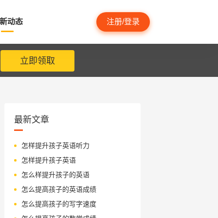
新动态
注册/登录
立即领取
最新文章
怎样提升孩子英语听力
怎样提升孩子英语
怎么样提升孩子的英语
怎么提高孩子的英语成绩
怎么提高孩子的写字速度