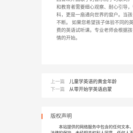
和教育者需要细心观察、耐心引导，
科，更是一扇通向世界的窗户。当孩
不断。 如果您希望孩子体验不同的
费的英语试听课。专业老师会根据孩
情的开始。
上一篇
儿童学英语的黄金年龄
下一篇
从零开始学英语启蒙
版权声明
本站提供的网络服务中包含的任何文本
法律的保护，未经相关权利人同意，任何人