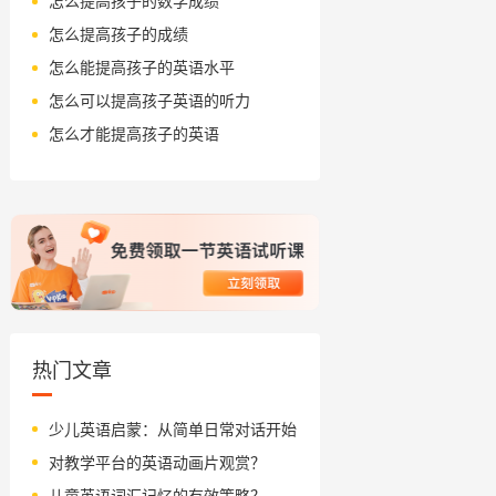
怎么提高孩子的数学成绩
怎么提高孩子的成绩
怎么能提高孩子的英语水平
怎么可以提高孩子英语的听力
怎么才能提高孩子的英语
热门文章
少儿英语启蒙：从简单日常对话开始
对教学平台的英语动画片观赏？
儿童英语词汇记忆的有效策略？