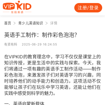
注册/登录
首页
青少儿英语知识
详情
英语手工制作：制作彩色泡泡？
有资有料 2025-06-29 16:24:55
在VIPKID的教育理念中，学习不仅仅是课堂上的
知识传授，更是生活中的实践与探索。今天，我
们将通过一项有趣的英语手工制作活动——制作
彩色泡泡，来激发孩子们对英语学习的兴趣，同
时培养他们的动手能力和创造力。这项活动不仅
能够让孩子们在玩乐中学习英语，还能让他们在
实践中感受到科学的魅力。
一、英语启蒙新载体