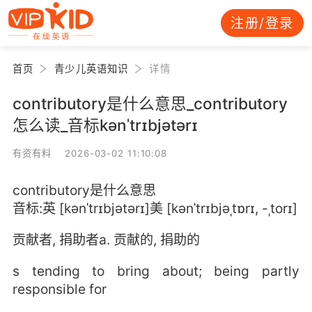
注册/登录
首页
青少儿英语知识
详情
contributory是什么意思_contributory
怎么读_音标kənˈtrɪbjətərɪ
有资有料 2026-03-02 11:10:08
contributory是什么意思
音标:英 [kənˈtrɪbjətərɪ]美 [kənˈtrɪbjəˌtɒrɪ, -ˌtorɪ]
贡献者, 捐助者a. 贡献的, 捐助的
s tending to bring about; being partly
responsible for