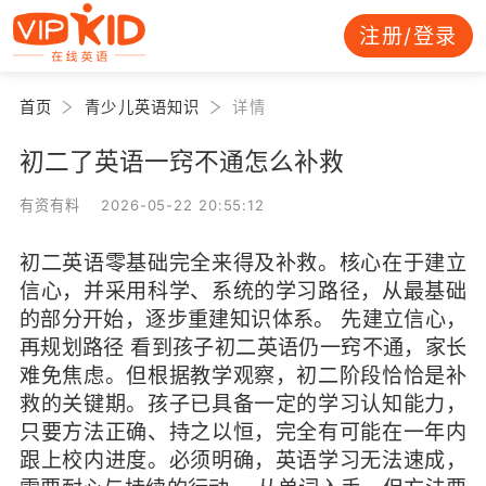
注册/登录
首页
青少儿英语知识
详情
初二了英语一窍不通怎么补救
有资有料 2026-05-22 20:55:12
初二英语零基础完全来得及补救。核心在于建立
信心，并采用科学、系统的学习路径，从最基础
的部分开始，逐步重建知识体系。 先建立信心，
再规划路径 看到孩子初二英语仍一窍不通，家长
难免焦虑。但根据教学观察，初二阶段恰恰是补
救的关键期。孩子已具备一定的学习认知能力，
只要方法正确、持之以恒，完全有可能在一年内
跟上校内进度。必须明确，英语学习无法速成，