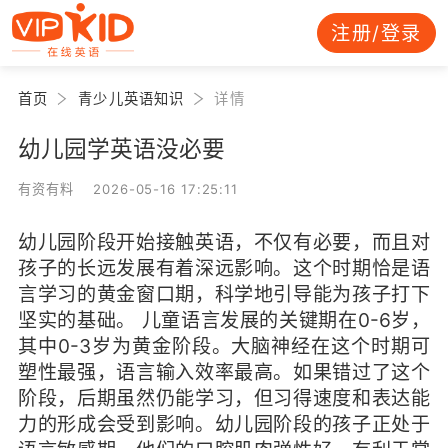
注册/登录
首页
青少儿英语知识
详情
幼儿园学英语没必要
有资有料 2026-05-16 17:25:11
幼儿园阶段开始接触英语，不仅有必要，而且对
孩子的长远发展有着深远影响。这个时期恰是语
言学习的黄金窗口期，科学地引导能为孩子打下
坚实的基础。 儿童语言发展的关键期在0-6岁，
其中0-3岁为黄金阶段。大脑神经在这个时期可
塑性最强，语言输入效率最高。如果错过了这个
阶段，后期虽然仍能学习，但习得速度和表达能
力的形成会受到影响。幼儿园阶段的孩子正处于