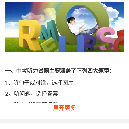
一、中考听力试题主要涵盖了下列四大题型：
1、听句子或对话，选择图片
2、听问题，选择答案
3、听小对话回答问题
展开更多
4、听长篇对话或独白，回答问题
二、听力的话题：