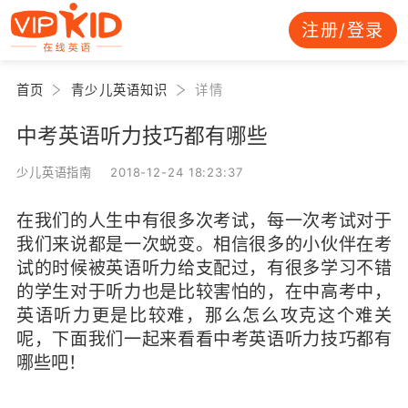
注册/登录
首页
青少儿英语知识
详情
中考英语听力技巧都有哪些
少儿英语指南 2018-12-24 18:23:37
在我们的人生中有很多次考试，每一次考试对于
我们来说都是一次蜕变。相信很多的小伙伴在考
试的时候被英语听力给支配过，有很多学习不错
的学生对于听力也是比较害怕的，在中高考中，
英语听力更是比较难，那么怎么攻克这个难关
呢，下面我们一起来看看中考英语听力技巧都有
哪些吧！