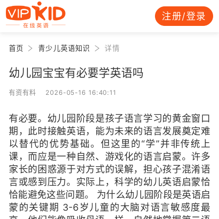
注册/登录
首页
青少儿英语知识
详情
幼儿园宝宝有必要学英语吗
有资有料 2026-05-16 16:40:11
有必要。幼儿园阶段是孩子语言学习的黄金窗口
期，此时接触英语，能为未来的语言发展奠定难
以替代的优势基础。但这里的“学”并非传统上
课，而应是一种自然、游戏化的语言启蒙。许多
家长的困惑源于对方式的误解，担心孩子混淆语
言或感到压力。实际上，科学的幼儿英语启蒙恰
恰能避免这些问题。 为什么幼儿园阶段是英语启
蒙的关键期 3-6岁儿童的大脑对语言敏感度最