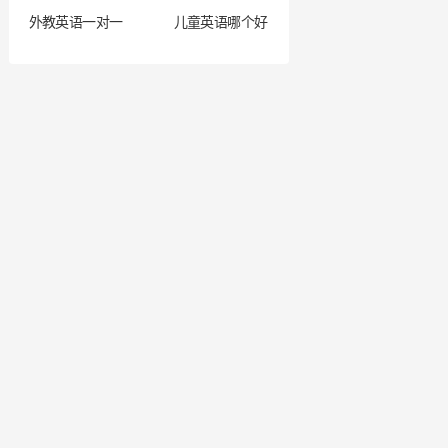
外教英语一对一
儿童英语哪个好