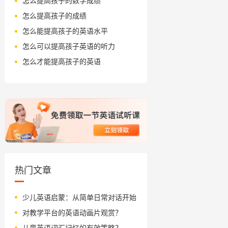
怎么提高孩子的数学成绩
怎么提高孩子的成绩
怎么能提高孩子的英语水平
怎么可以提高孩子英语的听力
怎么才能提高孩子的英语
热门文章
少儿英语启蒙：从简单日常对话开始
对教学平台的英语动画片观赏？
儿童英语词汇记忆的有效策略？