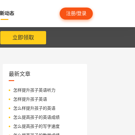
新动态
注册/登录
立即领取
最新文章
怎样提升孩子英语听力
怎样提升孩子英语
怎么样提升孩子的英语
怎么提高孩子的英语成绩
怎么提高孩子的写字速度