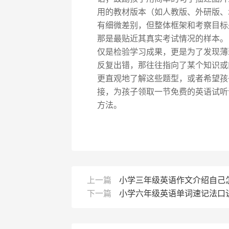
用的教材版本（如人教版、外研版、
有细微差别，但整体框架和考察目标
那是最贴近其真实考试情况的样本。
仅是检验学习成果，更是为了发现薄
反复出错，那往往指向了某个知识或
更直观地了解这些题型，或者希望孩
接，为孩子领取一节免费的英语试听
方法。
上一篇
小学三年级英语作文介绍自己
下一篇
小学六年级英语单词速记法口