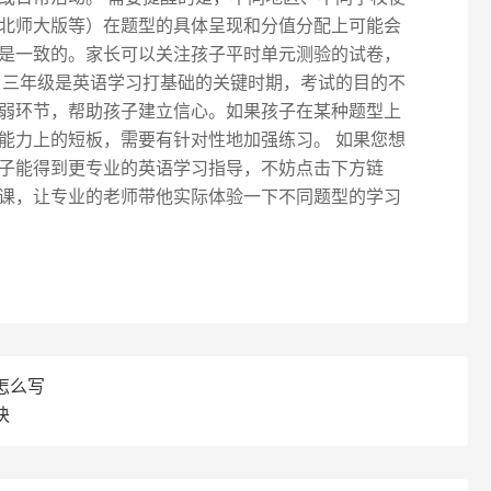
北师大版等）在题型的具体呈现和分值分配上可能会
是一致的。家长可以关注孩子平时单元测验的试卷，
 三年级是英语学习打基础的关键时期，考试的目的不
弱环节，帮助孩子建立信心。如果孩子在某种题型上
能力上的短板，需要有针对性地加强练习。 如果您想
子能得到更专业的英语学习指导，不妨点击下方链
课，让专业的老师带他实际体验一下不同题型的学习
怎么写
诀