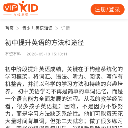
注册/登录
首页
青少儿英语知识
详情
初中提升英语的方法和途径
有资有料 2026-05-10 15:10:11
初中阶段提升英语成绩，关键在于构建系统化的
学习框架，将词汇、语法、听力、阅读、写作有
机整合，并辅以科学的学习方法和持续的兴趣培
养。 初中英语学习不再是简单的单词记忆，而是
一个语言能力全面发展的过程。从我的教学经验
看，很多孩子英语提升困难，不是因为不够努
力，而是学习方法缺乏系统性。他们可能每天花
大量时间背单词，但第二天就忘；做了很多练习