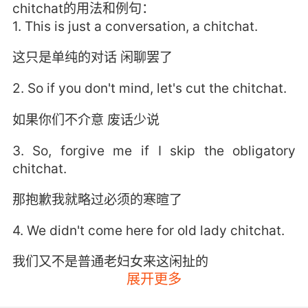
chitchat的用法和例句：
1. This is just a conversation, a chitchat.
这只是单纯的对话 闲聊罢了
2. So if you don't mind, let's cut the chitchat.
如果你们不介意 废话少说
3. So, forgive me if I skip the obligatory
chitchat.
那抱歉我就略过必须的寒暄了
4. We didn't come here for old lady chitchat.
我们又不是普通老妇女来这闲扯的
展开更多
5. I should not be having to make endless