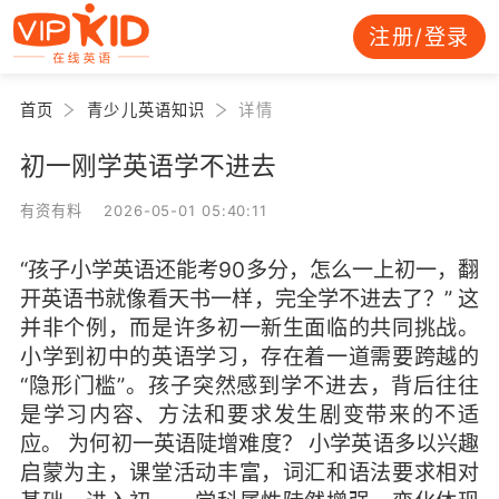
注册/登录
首页
青少儿英语知识
详情
初一刚学英语学不进去
有资有料 2026-05-01 05:40:11
“孩子小学英语还能考90多分，怎么一上初一，翻
开英语书就像看天书一样，完全学不进去了？” 这
并非个例，而是许多初一新生面临的共同挑战。
小学到初中的英语学习，存在着一道需要跨越的
“隐形门槛”。孩子突然感到学不进去，背后往往
是学习内容、方法和要求发生剧变带来的不适
应。 为何初一英语陡增难度？ 小学英语多以兴趣
启蒙为主，课堂活动丰富，词汇和语法要求相对