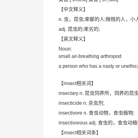
【中文释义】
n. 虫，昆虫;卑鄙的人;微贱的人，小人
adj. 昆虫的;卑劣的;
【英文释义】
Noun:
small air-breathing arthropod
a person who has a nasty or unethic
【insect相关词】
insectary n. 昆虫饲养所，饲养的昆虫
insecticide n. 杀虫剂;
insectivore n. 食虫动物，食虫植物;
insectivorous adj. 食虫的，食虫动
【insect相关词条】