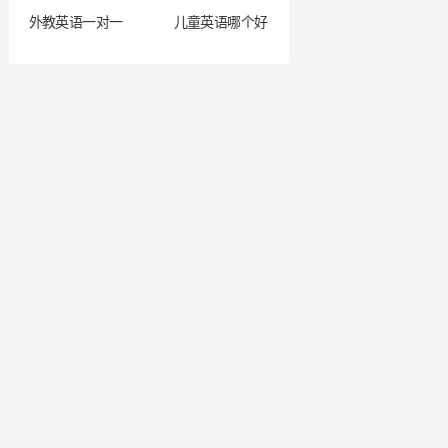
外教英语一对一
儿童英语哪个好