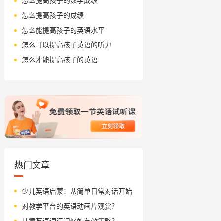
怎么提高孩子的数学成绩
怎么提高孩子的成绩
怎么能提高孩子的英语水平
怎么可以提高孩子英语的听力
怎么才能提高孩子的英语
热门文章
少儿英语启蒙：从简单日常对话开始
对教学平台的英语动画片观赏？
儿童英语词汇记忆的有效策略？