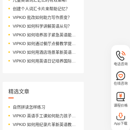
创建个人词汇卡片来帮助记忆？
VIPKID 批改如何助力写作质变？
VIPKID 如何科学讲解英语从句？
VIPKID 如何培养孩子紧急英语能力？
VIPKID 如何通过餐厅点餐教学提升少儿英语应用能力？
VIPKID 如何用酒店场景革新英语教学？
VIPKID 如何用英语日记培养国际化人才？
电话咨询
在线咨询
精选文章
课程价格
自然拼读怎样练习
VIPKID 英语手工课如何助力孩子多元发展？
App下载
VIPKID 如何用纪录片革新英语教学？