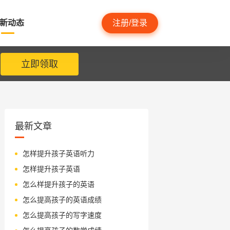
新动态
注册/登录
立即领取
最新文章
怎样提升孩子英语听力
怎样提升孩子英语
怎么样提升孩子的英语
怎么提高孩子的英语成绩
怎么提高孩子的写字速度