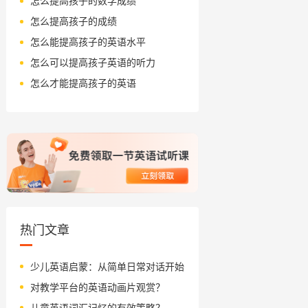
怎么提高孩子的数学成绩
怎么提高孩子的成绩
怎么能提高孩子的英语水平
怎么可以提高孩子英语的听力
怎么才能提高孩子的英语
热门文章
少儿英语启蒙：从简单日常对话开始
对教学平台的英语动画片观赏？
儿童英语词汇记忆的有效策略？