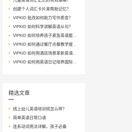
创建个人词汇卡片来帮助记忆？
VIPKID 批改如何助力写作质变？
VIPKID 如何科学讲解英语从句？
VIPKID 如何培养孩子紧急英语能力？
VIPKID 如何通过餐厅点餐教学提升少儿英语应用能力？
VIPKID 如何用酒店场景革新英语教学？
VIPKID 如何用英语日记培养国际化人才？
精选文章
线上幼儿英语培训班怎么样？
简单英语日常口语
连系动词用法详解，孩子必备