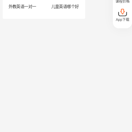
课程价格
外教英语一对一
儿童英语哪个好
App下载