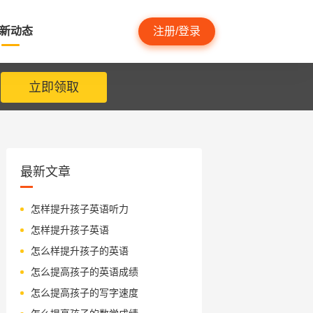
新动态
注册/登录
立即领取
最新文章
怎样提升孩子英语听力
怎样提升孩子英语
怎么样提升孩子的英语
怎么提高孩子的英语成绩
怎么提高孩子的写字速度