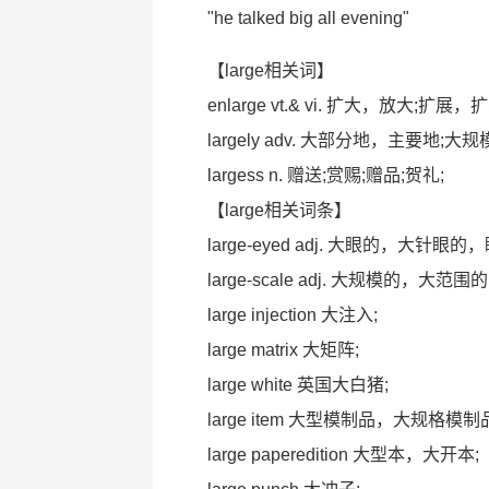
"he talked big all evening"
【large相关词】
enlarge vt.& vi. 扩大，放大;扩
largely adv. 大部分地，主要地;大
largess n. 赠送;赏赐;赠品;贺礼;
【large相关词条】
large-eyed adj. 大眼的，大针眼
large-scale adj. 大规模的，大
large injection 大注入;
large matrix 大矩阵;
large white 英国大白猪;
large item 大型模制品，大规格模制
large paperedition 大型本，大开本;